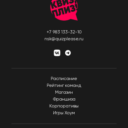
+7 983 133-32-10
nsk@quizplease.ru
Расписание
Рейтинг команд
Магазин
Франшиза
Корпоративы
Игры Хоум