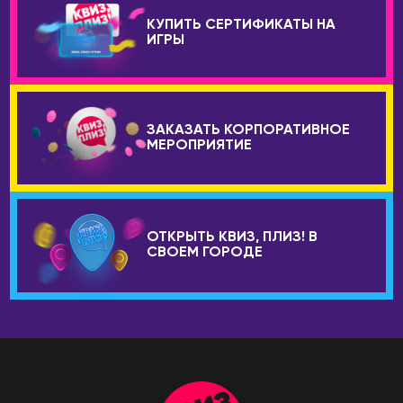
КУПИТЬ СЕРТИФИКАТЫ НА
ИГРЫ
ЗАКАЗАТЬ КОРПОРАТИВНОЕ
МЕРОПРИЯТИЕ
ОТКРЫТЬ КВИЗ, ПЛИЗ! В
СВОЕМ ГОРОДЕ